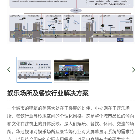
娱乐场所及餐饮行业解决方案
一个城市的建筑的美感大处在于楼厦的雄伟，小处则在于娱乐场
所、餐饮行业等玲珑空间的个性化风格。这是整个城市品位的倾向
和文化在建筑上的具体反映。是人们娱乐、餐饮、休闲、交流的场
所。华冠视讯对娱乐场所及餐饮等行业对大屏幕显示系统的需求特
点，以及结合用户的实际应用需求，以及自身强有力的研发实力，