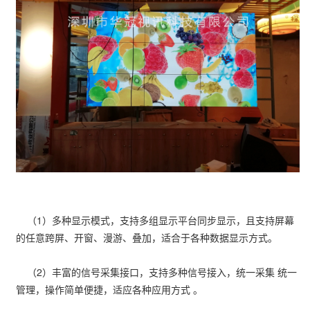
（1）多种显示模式，支持多组显示平台同步显示，且支持屏幕
的任意跨屏、开窗、漫游、叠加，适合于各种数据显示方式。
（2）丰富的信号采集接口，支持多种信号接入，统一采集 统一
管理，操作简单便捷，适应各种应用方式 。