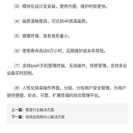
（3）模块化设计及安装，使用方便、维护时效更快。
（4）画质清晰度高，可达到4K高清画质。
（5）健康环保，具有发热量小、
（6）使用寿命高达6万小时，后期维护成本非常低。
（7）支持ipad\手机管理终端，无线操作，场景管理，支持多台
设备实时控制。
（8）人性化简易操作界面，分级、分权用户安全管理，为用户
提供便捷、安全、可靠、扩展性强的综合管理平台。
上一篇：
教育行业解决方案
下一篇：
商场及购物中心解决方案