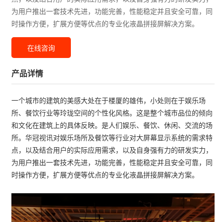
为用户推出一套技术先进，功能完善，性能稳定并且安全可靠，同
时操作方便，扩展方便等优点的专业化液晶拼接屏解决方案。
在线咨询
产品详情
一个城市的建筑的美感大处在于楼厦的雄伟，小处则在于娱乐场
所、餐饮行业等玲珑空间的个性化风格。这是整个城市品位的倾向
和文化在建筑上的具体反映。是人们娱乐、餐饮、休闲、交流的场
所。华冠视讯对娱乐场所及餐饮等行业对大屏幕显示系统的需求特
点，以及结合用户的实际应用需求，以及自身强有力的研发实力，
为用户推出一套技术先进，功能完善，性能稳定并且安全可靠，同
时操作方便，扩展方便等优点的专业化液晶拼接屏解决方案。