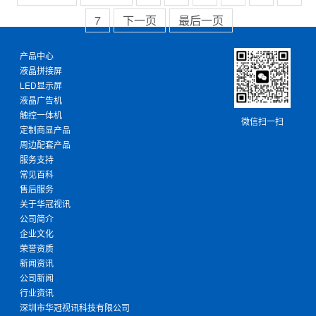
7
下一页
最后一页
产品中心
液晶拼接屏
LED显示屏
液晶广告机
触控一体机
微信扫一扫
定制商显产品
周边配套产品
服务支持
常见百科
售后服务
关于华冠视讯
公司简介
企业文化
荣誉资质
新闻资讯
公司新闻
行业资讯
深圳市华冠视讯科技有限公司